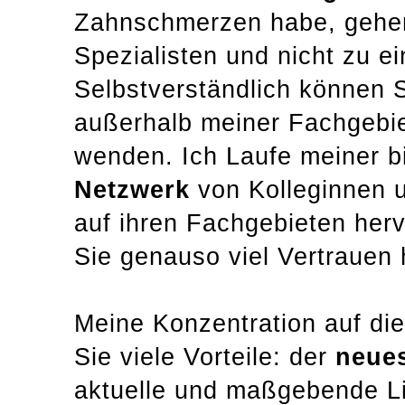
Zahnschmerzen habe, gehen
Spezialisten und nicht zu e
Selbstverständlich können S
außerhalb meiner Fachgebi
wenden. Ich Laufe meiner bi
Netzwerk
von Kolleginnen u
auf ihren Fachgebieten herv
Sie genauso viel Vertrauen
Meine Konzentration auf di
Sie viele Vorteile: der
neue
aktuelle und maßgebende Lit