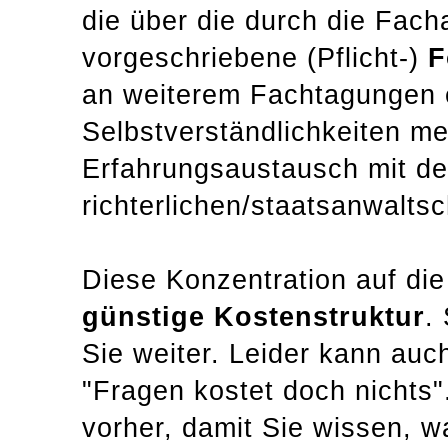
die über die durch die Fac
vorgeschriebene (Pflicht-)
F
an weiterem Fachtagungen 
Selbstverständlichkeiten m
Erfahrungsaustausch mit de
richterlichen/staatsanwalts
Diese Konzentration auf die
günstige Kostenstruktur
.
Sie weiter. Leider kann auch
"Fragen kostet doch nichts"
vorher, damit Sie wissen, 